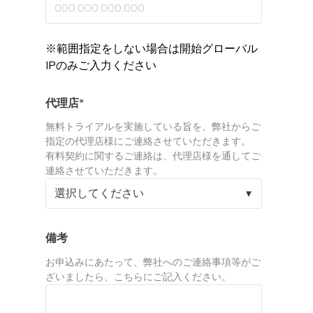
※範囲指定をしない場合は開始グローバル
IPのみご入力ください
代理店
*
無料トライアルを実施している旨を、弊社からご
指定の代理店様にご連絡させていただきます。
有料契約に関するご連絡は、代理店様を通してご
連絡させていただきます。
備考
お申込みにあたって、弊社へのご連絡事項等がご
ざいましたら、こちらにご記入ください。