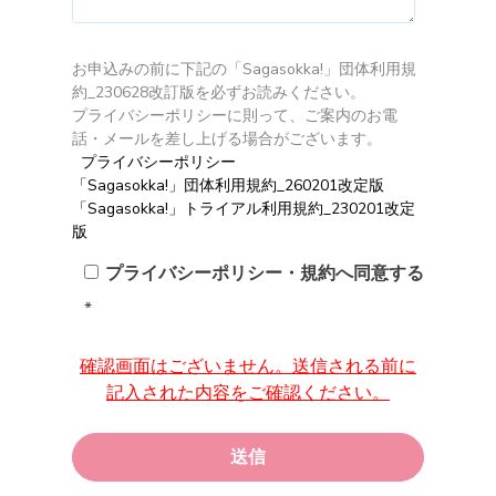
お申込みの前に下記の「Sagasokka!」団体利用規
約_230628改訂版を必ずお読みください。
プライバシーポリシーに則って、ご案内のお電
話・メールを差し上げる場合がございます。
プライバシーポリシー
「Sagasokka!」団体利用規約_260201改定版
「Sagasokka!」トライアル利用規約_230201改定
版
プライバシーポリシー・規約へ同意する
*
確認画面はございません。送信される前に
記入された内容をご確認ください。