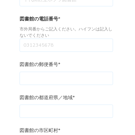
図書館の電話番号
*
市外局番からご記入ください。ハイフンは記入し
ないでください
図書館の郵便番号
*
図書館の都道府県／地域
*
図書館の市区町村
*