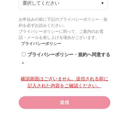
お申込みの前に下記のプライバシーポリシー・規
約を必ずお読みください。
プライバシーポリシーに則って、ご案内のお電
話・メールを差し上げる場合がございます。
プライバシーポリシー
プライバシーポリシー・規約へ同意する
*
確認画面はございません。送信される前に
記入された内容をご確認ください。