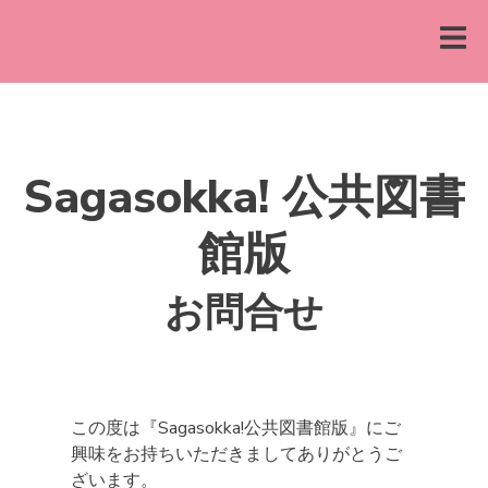
Sagasokka! 公共図書
館版
お問合せ
この度は『Sagasokka!公共図書館版』にご
興味をお持ちいただきましてありがとうご
ざいます。